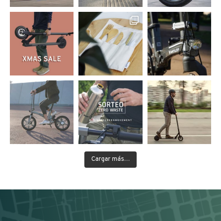
Cargar más…