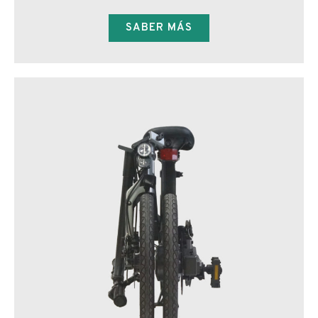
SABER MÁS