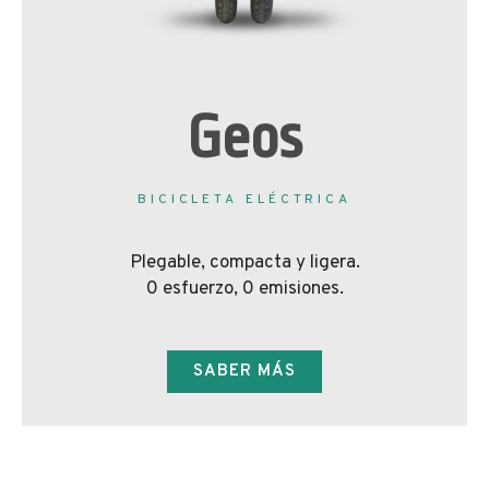
Geos
BICICLETA ELÉCTRICA
Plegable, compacta y ligera.
0 esfuerzo, 0 emisiones.
SABER MÁS