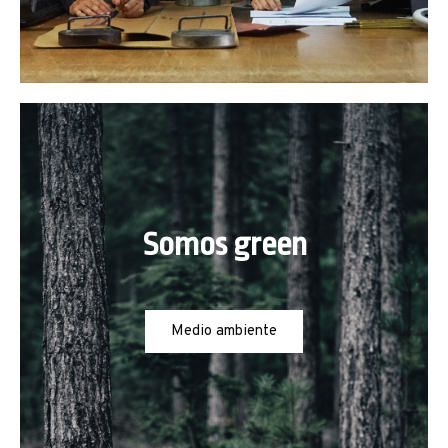
Somos green
Medio ambiente