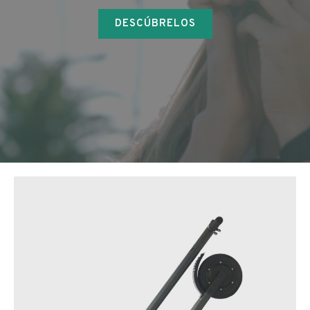
DESCÚBRELOS