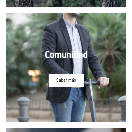
Comunidad
Saber más