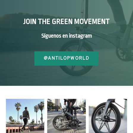
JOIN THE GREEN MOVEMENT
Síguenos en instagram
@ANTILOPWORLD