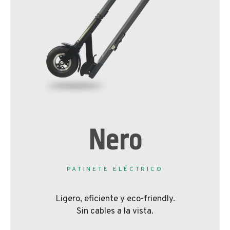
Nero
PATINETE ELÉCTRICO
Ligero, eficiente y eco-friendly.
Sin cables a la vista.