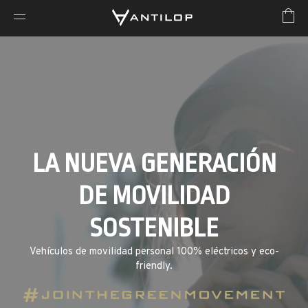
LA NUEVA GENERACIÓN
DE MOVILIDAD
SOSTENIBLE
Vehículos de movilidad personal 100% eléctricos y eco-
friendly.