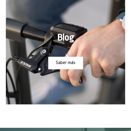
Blog
Saber más