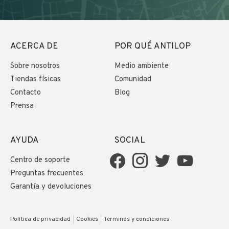
ACERCA DE
POR QUÉ ANTILOP
Sobre nosotros
Medio ambiente
Tiendas físicas
Comunidad
Contacto
Blog
Prensa
AYUDA
SOCIAL
Centro de soporte
Preguntas frecuentes
Garantía y devoluciones
Política de privacidad
Cookies
Términos y condiciones