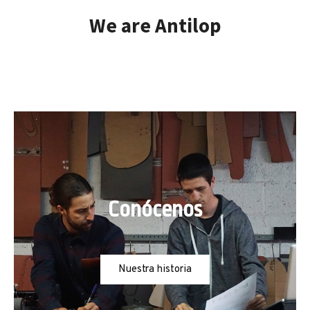
We are Antilop
Conócenos
Nuestra historia