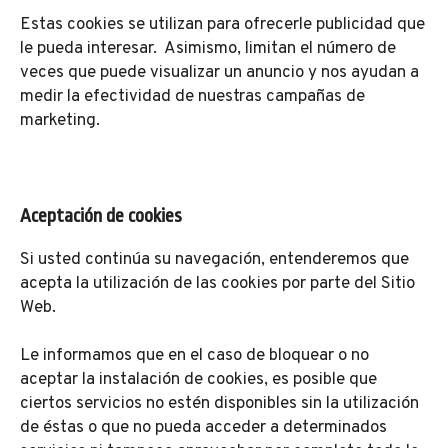
Estas cookies se utilizan para ofrecerle publicidad que
le pueda interesar. Asimismo, limitan el número de
veces que puede visualizar un anuncio y nos ayudan a
medir la efectividad de nuestras campañas de
marketing.
Aceptación de cookies
Si usted continúa su navegación, entenderemos que
acepta la utilización de las cookies por parte del Sitio
Web.
Le informamos que en el caso de bloquear o no
aceptar la instalación de cookies, es posible que
ciertos servicios no estén disponibles sin la utilización
de éstas o que no pueda acceder a determinados