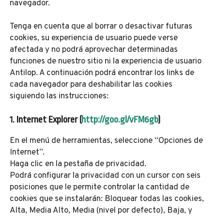
navegador.
Tenga en cuenta que al borrar o desactivar futuras
cookies, su experiencia de usuario puede verse
afectada y no podrá aprovechar determinadas
funciones de nuestro sitio ni la experiencia de usuario
Antilop. A continuación podrá encontrar los links de
cada navegador para deshabilitar las cookies
siguiendo las instrucciones:
1. Internet Explorer (
http://goo.gl/vFM6gb
)
En el menú de herramientas, seleccione “Opciones de
Internet”.
Haga clic en la pestaña de privacidad.
Podrá configurar la privacidad con un cursor con seis
posiciones que le permite controlar la cantidad de
cookies que se instalarán: Bloquear todas las cookies,
Alta, Media Alto, Media (nivel por defecto), Baja, y