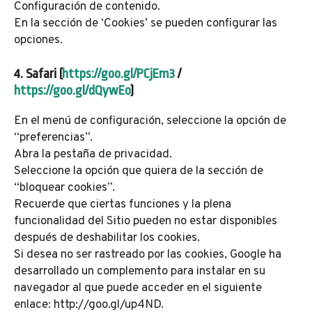
Configuración de contenido.
En la sección de ‘Cookies’ se pueden configurar las
opciones.
4. Safari (
https://goo.gl/PCjEm3
/
https://goo.gl/dQywEo
)
En el menú de configuración, seleccione la opción de
“preferencias”.
Abra la pestaña de privacidad.
Seleccione la opción que quiera de la sección de
“bloquear cookies”.
Recuerde que ciertas funciones y la plena
funcionalidad del Sitio pueden no estar disponibles
después de deshabilitar los cookies.
Si desea no ser rastreado por las cookies, Google ha
desarrollado un complemento para instalar en su
navegador al que puede acceder en el siguiente
enlace: http://goo.gl/up4ND.