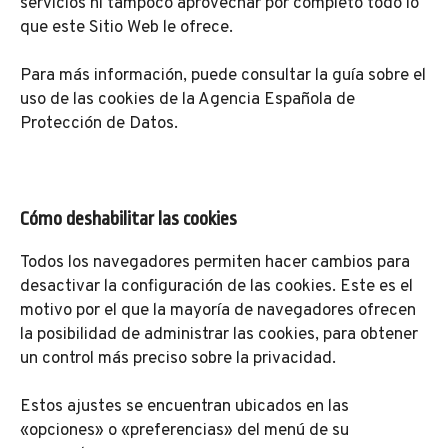
servicios ni tampoco aprovechar por completo todo lo
que este Sitio Web le ofrece.
Para más información, puede consultar la guía sobre el
uso de las cookies de la Agencia Española de
Protección de Datos.
Cómo deshabilitar las cookies
Todos los navegadores permiten hacer cambios para
desactivar la configuración de las cookies. Este es el
motivo por el que la mayoría de navegadores ofrecen
la posibilidad de administrar las cookies, para obtener
un control más preciso sobre la privacidad.
Estos ajustes se encuentran ubicados en las
«opciones» o «preferencias» del menú de su