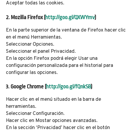
Aceptar todas las cookies.
2. Mozilla Firefox (
http://goo.gl/QXWYmv
)
En la parte superior de la ventana de Firefox hacer clic
en el menú Herramientas.
Seleccionar Opciones.
Seleccionar el panel Privacidad.
En la opción Firefox podrá elegir Usar una
configuración personalizada para el historial para
configurar las opciones.
3. Google Chrome (
http://goo.gl/fQnkSB
)
Hacer clic en el menú situado en la barra de
herramientas.
Seleccionar Configuración.
Hacer clic en Mostar opciones avanzadas.
En la sección ‘Privacidad’ hacer clic en el botón