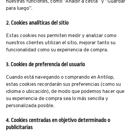
nuestras funciones, como “Añadir a cesta” y “Guardar
para luego”.
2. Cookies analíticas del sitio
Estas cookies nos permiten medir y analizar como
nuestros clientes utilizan el sitio, mejorar tanto su
funcionalidad como su experiencia de compra.
3. Cookies de preferencia del usuario
Cuando está navegando o comprando en Antilop,
estas cookies recordarán sus preferencias (como su
idioma o ubicación), de modo que podemos hacer que
su experiencia de compra sea lo más sencilla y
personalizada posible.
4. Cookies centradas en objetivo determinado o
publicitarias