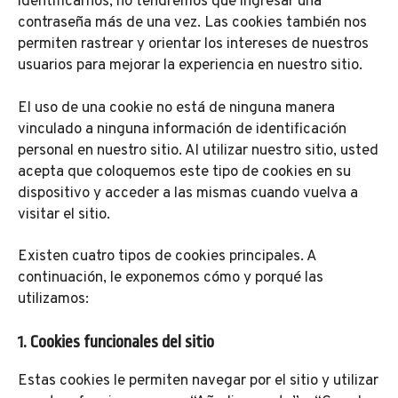
identificarnos, no tendremos que ingresar una
contraseña más de una vez. Las cookies también nos
permiten rastrear y orientar los intereses de nuestros
usuarios para mejorar la experiencia en nuestro sitio.
El uso de una cookie no está de ninguna manera
vinculado a ninguna información de identificación
personal en nuestro sitio. Al utilizar nuestro sitio, usted
acepta que coloquemos este tipo de cookies en su
dispositivo y acceder a las mismas cuando vuelva a
visitar el sitio.
Existen cuatro tipos de cookies principales. A
continuación, le exponemos cómo y porqué las
utilizamos:
1. Cookies funcionales del sitio
Estas cookies le permiten navegar por el sitio y utilizar