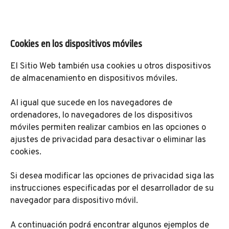
Cookies en los dispositivos móviles
El Sitio Web también usa cookies u otros dispositivos
de almacenamiento en dispositivos móviles.
Al igual que sucede en los navegadores de
ordenadores, lo navegadores de los dispositivos
móviles permiten realizar cambios en las opciones o
ajustes de privacidad para desactivar o eliminar las
cookies.
Si desea modificar las opciones de privacidad siga las
instrucciones especificadas por el desarrollador de su
navegador para dispositivo móvil.
A continuación podrá encontrar algunos ejemplos de