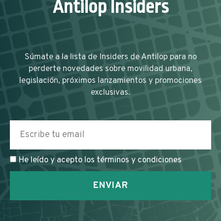
Antilop Insiders
Súmate a la lista de Insiders de Antilop para no
perderte novedades sobre movilidad urbana,
legislación, próximos lanzamientos y promociones
exclusivas.
He leído y acepto los términos y condiciones
ENVIAR