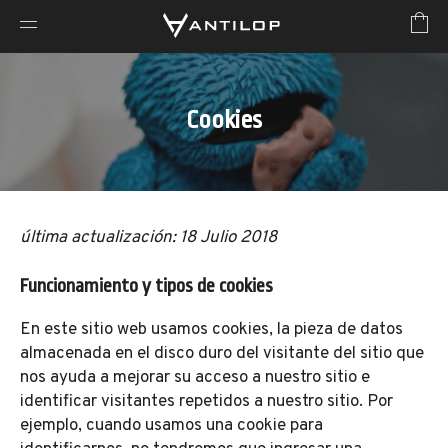
Cookies
última actualización: 18 Julio 2018
Funcionamiento y tipos de cookies
En este sitio web usamos cookies, la pieza de datos
almacenada en el disco duro del visitante del sitio que
nos ayuda a mejorar su acceso a nuestro sitio e
identificar visitantes repetidos a nuestro sitio. Por
ejemplo, cuando usamos una cookie para