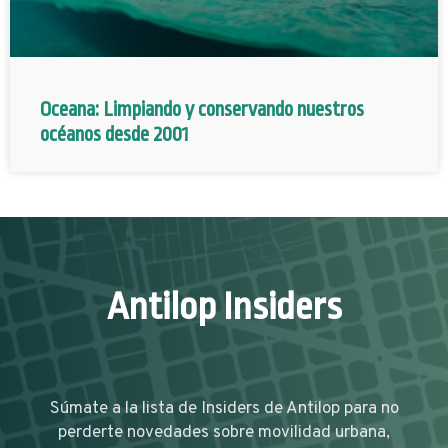
Oceana: Limpiando y conservando nuestros
océanos desde 2001
Antilop Insiders
Súmate a la lista de Insiders de Antilop para no
perderte novedades sobre movilidad urbana,