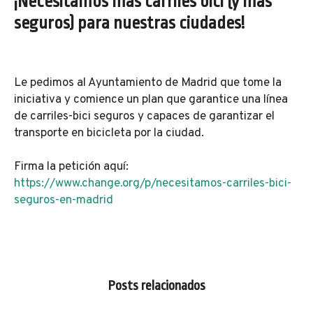
¡Necesitamos más carriles bici (y más
seguros) para nuestras ciudades!
Le pedimos al Ayuntamiento de Madrid que tome la
iniciativa y comience un plan que garantice una línea
de carriles-bici seguros y capaces de garantizar el
transporte en bicicleta por la ciudad.
Firma la petición aquí:
https://www.change.org/p/necesitamos-carriles-bici-
seguros-en-madrid
Posts relacionados