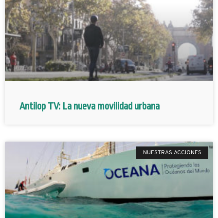
Antilop TV: La nueva movilidad urbana
NUESTRAS ACCIONES