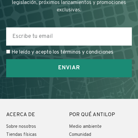
legislación, próximos lanzamientos y promociones
exclusivas.
He leído y acepto los términos y condiciones
ENVIAR
ACERCA DE
POR QUÉ ANTILOP
Sobre nosotros
Medio ambiente
Tiendas físicas
Comunidad