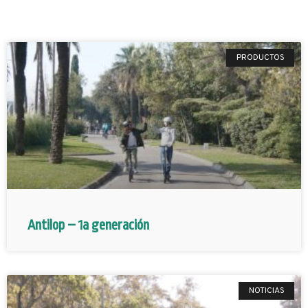
PRODUCTOS
Antilop – 1a generación
NOTICIAS