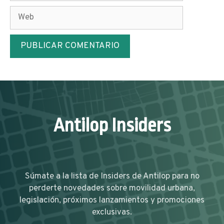
Antilop Insiders
Súmate a la lista de Insiders de Antilop para no
perderte novedades sobre movilidad urbana,
legislación, próximos lanzamientos y promociones
exclusivas.