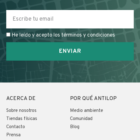
He leído y acepto los términos y condiciones
ENVIAR
ACERCA DE
POR QUÉ ANTILOP
Sobre nosotros
Medio ambiente
Tiendas físicas
Comunidad
Contacto
Blog
Prensa