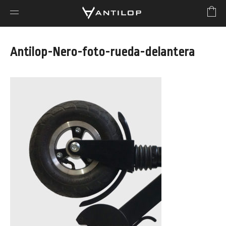
Antilop-Nero-foto-rueda-delantera