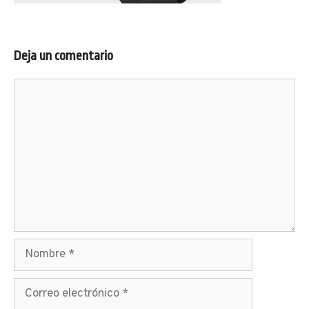
Deja un comentario