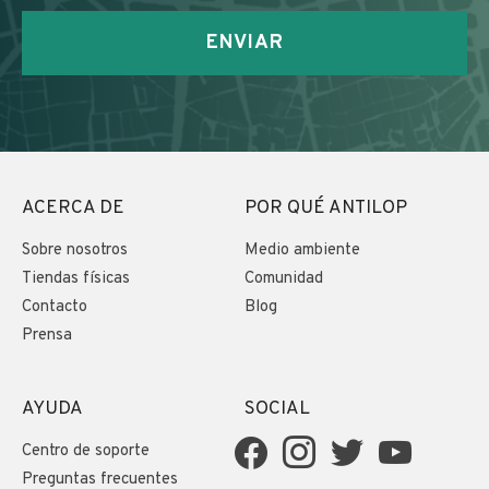
ENVIAR
ACERCA DE
POR QUÉ ANTILOP
Sobre nosotros
Medio ambiente
Tiendas físicas
Comunidad
Contacto
Blog
Prensa
AYUDA
SOCIAL
Centro de soporte
Preguntas frecuentes