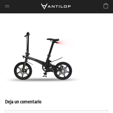
Deja un comentario