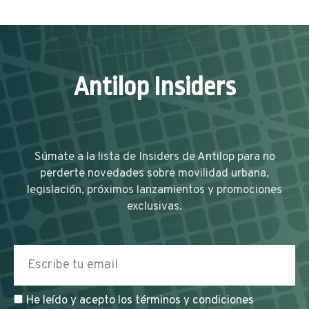
Antilop Insiders
Súmate a la lista de Insiders de Antilop para no
perderte novedades sobre movilidad urbana,
legislación, próximos lanzamientos y promociones
exclusivas.
He leído y acepto los términos y condiciones